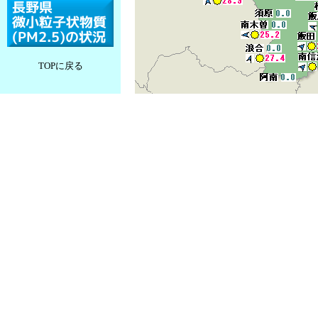
TOPに戻る