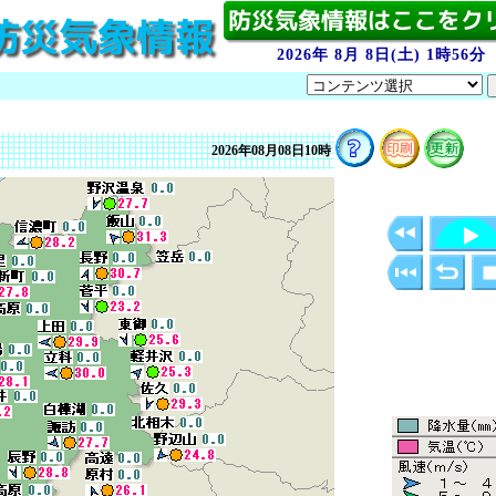
2026年 8月 8日(土) 1時56分
2026年08月08日10時